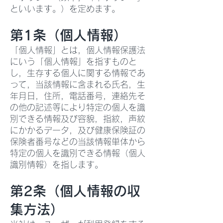
といいます。）を定めます。
第1条（個人情報）
「個人情報」とは，個人情報保護法
にいう「個人情報」を指すものと
し，生存する個人に関する情報であ
って，当該情報に含まれる氏名，生
年月日，住所，電話番号，連絡先そ
の他の記述等により特定の個人を識
別できる情報及び容貌，指紋，声紋
にかかるデータ，及び健康保険証の
保険者番号などの当該情報単体から
特定の個人を識別できる情報（個人
識別情報）を指します。
第2条（個人情報の収
集方法）