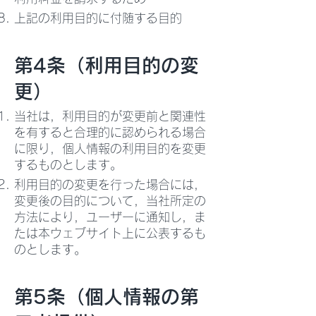
上記の利用目的に付随する目的
第4条（利用目的の変
更）
当社は，利用目的が変更前と関連性
を有すると合理的に認められる場合
に限り，個人情報の利用目的を変更
するものとします。
利用目的の変更を行った場合には，
変更後の目的について，当社所定の
方法により，ユーザーに通知し，ま
たは本ウェブサイト上に公表するも
のとします。
第5条（個人情報の第